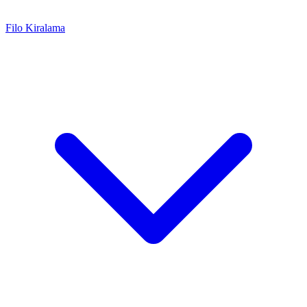
Filo Kiralama