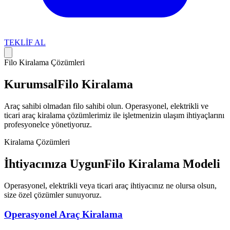
TEKLİF AL
Filo Kiralama Çözümleri
Kurumsal
Filo Kiralama
Araç sahibi olmadan filo sahibi olun.
Operasyonel, elektrikli ve
ticari araç kiralama çözümlerimiz ile işletmenizin ulaşım ihtiyaçlarını
profesyonelce yönetiyoruz.
Kiralama Çözümleri
İhtiyacınıza Uygun
Filo Kiralama Modeli
Operasyonel, elektrikli veya ticari araç ihtiyacınız ne olursa olsun,
size özel çözümler sunuyoruz.
Operasyonel Araç Kiralama