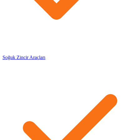
Soğuk Zincir Araçları