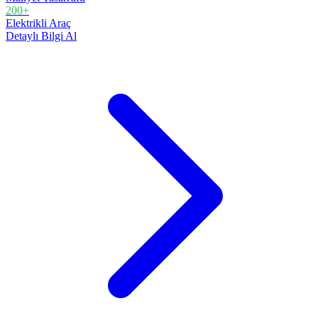
200+
Elektrikli Araç
Detaylı Bilgi Al