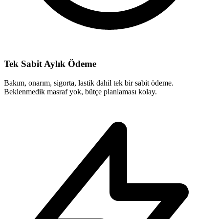
Tek Sabit Aylık Ödeme
Bakım, onarım, sigorta, lastik dahil tek bir sabit ödeme.
Beklenmedik masraf yok, bütçe planlaması kolay.