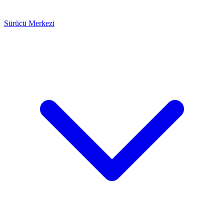
Sürücü Merkezi