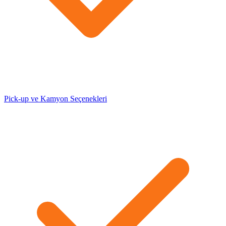
Pick-up ve Kamyon Seçenekleri