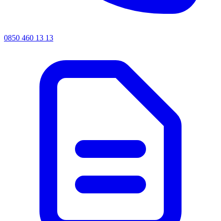
0850 460 13 13