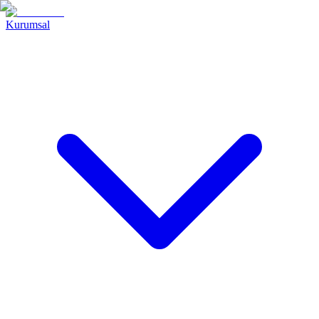
Kurumsal