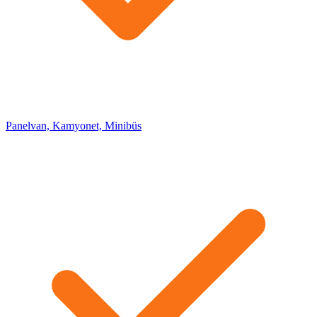
Panelvan, Kamyonet, Minibüs