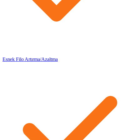
Esnek Filo Artırma/Azaltma