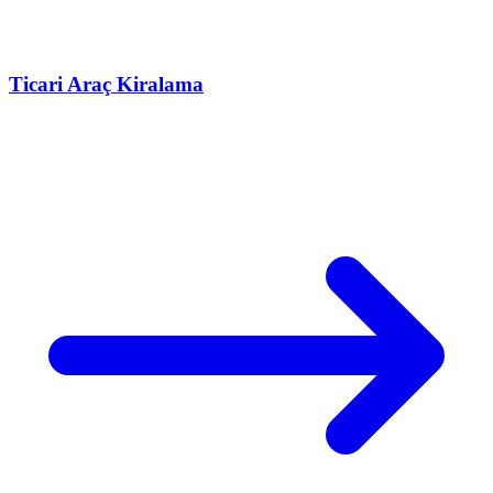
Ticari Araç Kiralama