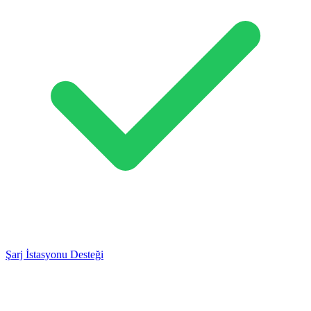
Şarj İstasyonu Desteği