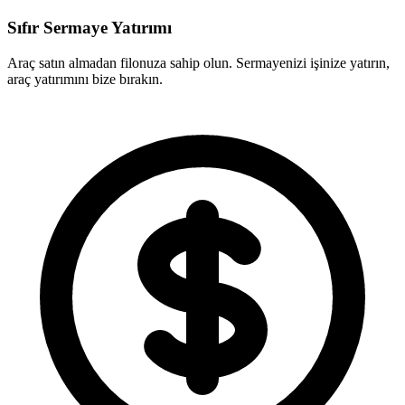
Sıfır Sermaye Yatırımı
Araç satın almadan filonuza sahip olun. Sermayenizi işinize yatırın,
araç yatırımını bize bırakın.