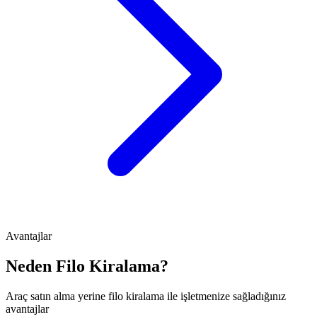
Avantajlar
Neden Filo Kiralama?
Araç satın alma yerine filo kiralama ile işletmenize sağladığınız
avantajlar