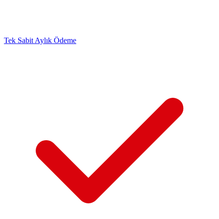
Tek Sabit Aylık Ödeme