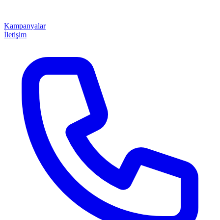
Kampanyalar
İletişim