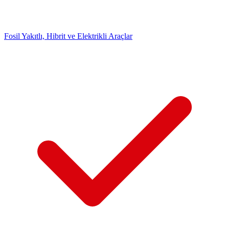
Fosil Yakıtlı, Hibrit ve Elektrikli Araçlar