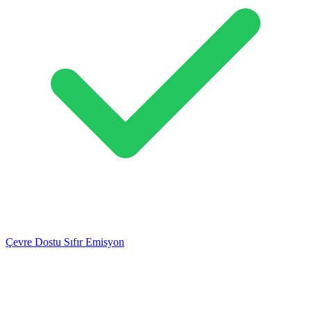
Çevre Dostu Sıfır Emisyon