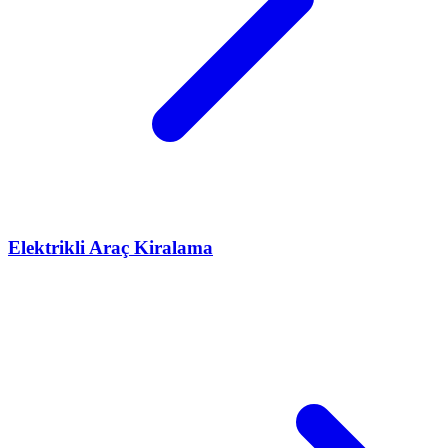
Elektrikli Araç Kiralama