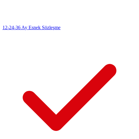
12-24-36 Ay Esnek Sözleşme